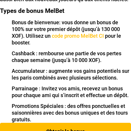
Types de bonus MelBet
Bonus de bienvenue: vous donne un bonus de
100% sur votre premier dépôt (jusqu’à 130 000
XOF). Utilisez un
code promo MelBet CI
pour le
booster.
Cashback : rembourse une partie de vos pertes
chaque semaine (jusqu’à 10 000 XOF).
Accumulateur : augmente vos gains potentiels sur
les paris combinés avec plusieurs sélections.
Parrainage : Invitez vos amis, recevez un bonus
pour chaque ami qui s’inscrit et effectue un dépôt.
Promotions Spéciales : des offres ponctuelles et
saisonnières avec des bonus uniques et des tours
gratuits.