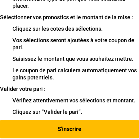
placer.
Sélectionner vos pronostics et le montant de la mise :
Cliquez sur les cotes des sélections.
Vos sélections seront ajoutées à votre coupon de
pari.
Saisissez le montant que vous souhaitez mettre.
Le coupon de pari calculera automatiquement vos
gains potentiels.
Valider votre pari :
Vérifiez attentivement vos sélections et montant.
Cliquez sur “Valider le pari”.
S'inscrire