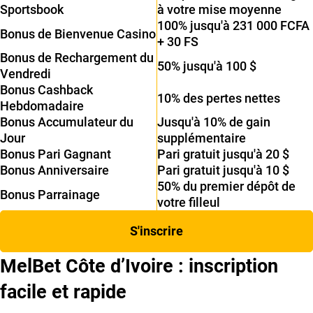
Sportsbook
à votre mise moyenne
100% jusqu'à 231 000 FCFA
Bonus de Bienvenue Casino
+ 30 FS
Bonus de Rechargement du
50% jusqu'à 100 $
Vendredi
Bonus Cashback
10% des pertes nettes
Hebdomadaire
Bonus Accumulateur du
Jusqu'à 10% de gain
Jour
supplémentaire
Bonus Pari Gagnant
Pari gratuit jusqu'à 20 $
Bonus Anniversaire
Pari gratuit jusqu'à 10 $
50% du premier dépôt de
Bonus Parrainage
votre filleul
S'inscrire
MelBet Côte d’Ivoire : inscription
facile et rapide