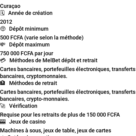
Curaçao
🗓️ Année de création
2012
🤑 Dépôt minimum
500 FCFA (varie selon la méthode)
💸 Dépôt maximum
750 000 FCFA par jour
💳 Méthodes de MelBet dépôt et retrait
Cartes bancaires, portefeuilles électroniques, transferts
bancaires, cryptomonnaies.
🏦 Méthodes de retrait
Cartes bancaires, portefeuilles électroniques, transferts
bancaires, crypto-monnaies.
🚀 Vérification
Requise pour les retraits de plus de 150 000 FCFA
🎰 Jeux de casino
Machines à sous, jeux de table, jeux de cartes