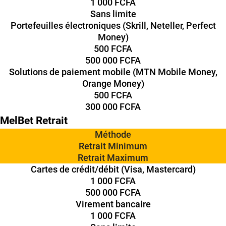
1 000 FCFA
Sans limite
Portefeuilles électroniques (Skrill, Neteller, Perfect
Money)
500 FCFA
500 000 FCFA
Solutions de paiement mobile (MTN Mobile Money,
Orange Money)
500 FCFA
300 000 FCFA
MelBet Retrait
Méthode
Retrait Minimum
Retrait Maximum
Cartes de crédit/débit (Visa, Mastercard)
1 000 FCFA
500 000 FCFA
Virement bancaire
1 000 FCFA