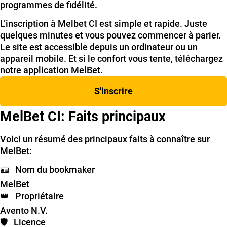
Licence, sécurité et fiabilité chez MelBet Côte
programmes de fidélité.
d’Ivoire
L’inscription à Melbet CI est simple et rapide. Juste
Le service client
quelques minutes et vous pouvez commencer à parier.
Le site est accessible depuis un ordinateur ou un
Avantages et inconvénients de MelBet Côte
appareil mobile. Et si le confort vous tente, téléchargez
d’Ivoire
notre application MelBet.
Conclusion
S'inscrire
FAQ
MelBet CI: Faits principaux
En savoir plus sur Melbet
Voici un résumé des principaux faits à connaître sur
MelBet:
🪪 Nom du bookmaker
MelBet
👑 Propriétaire
Avento N.V.
🛡️ Licence